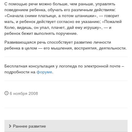
С помощью речи можно больше, чем раньше, управлять
поведением ребенка, обучать его различным действиям:
«Сначала сними платьице, а потом штанишки», — говорит
мать, и ребенок действует согласно ее указанию; «Пожалей
Колю, видишь, он упал, плачет, дай ему игрушку», — и
ребенок бежит выполнять поручение.
Развивающаяся речь способствует развитию личности
ребенка в целом — его мышления, восприятия, деятельности.
Бесплатная консультация у логопеда по электронной почте –
подробности на
форуме
.
6 ноября 2008
Раннее развитие