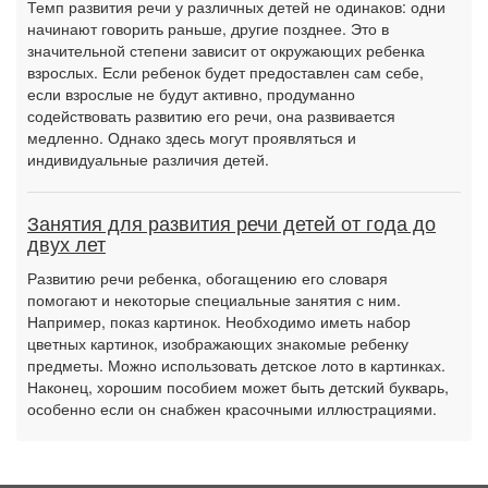
Темп развития речи у различных детей не одинаков: одни
начинают говорить раньше, другие позднее. Это в
значительной степени зависит от окружающих ребенка
взрослых. Если ребенок будет предоставлен сам себе,
если взрослые не будут активно, продуманно
содействовать развитию его речи, она развивается
медленно. Однако здесь могут проявляться и
индивидуальные различия детей.
Занятия для развития речи детей от года до
двух лет
Развитию речи ребенка, обогащению его словаря
помогают и некоторые специальные занятия с ним.
Например, показ картинок. Необходимо иметь набор
цветных картинок, изображающих знакомые ребенку
предметы. Можно использовать детское лото в картинках.
Наконец, хорошим пособием может быть детский букварь,
особенно если он снабжен красочными иллюстрациями.