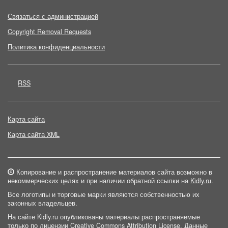
Связаться с администрацией
Copyright Removal Requests
Политика конфиденциальности
RSS
Карта сайта
Карта сайта XML
Копирование и распространение материалов сайта возможно в
некоммерческих целях и при наличии обратной ссылки на
Kidly.ru
.
Все логотипы и торговые марки являются собственностью их
законных владельцев.
На сайте Kidly.ru опубликованы материалы распространяемые
только по лицензии
Creative Commons Attribution License
. Данные