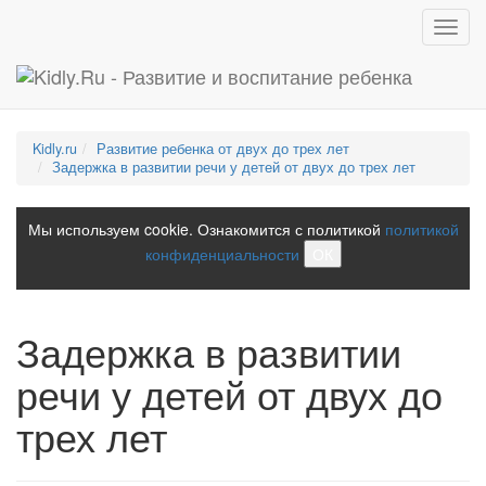
Toggl
navig
Kidly.ru
Развитие ребенка от двух до трех лет
Задержка в развитии речи у детей от двух до трех лет
Мы используем cookie. Ознакомится с политикой
политикой
конфиденциальности
ОК
Задержка в развитии
речи у детей от двух до
трех лет