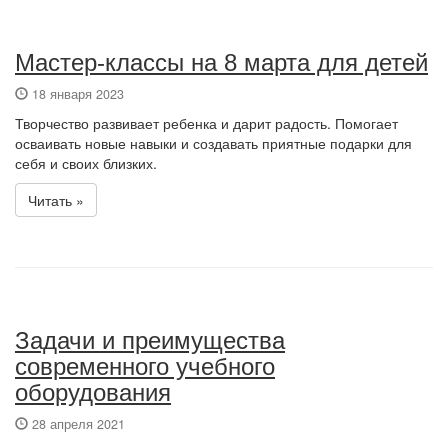
Мастер-классы на 8 марта для детей
18 января 2023
Творчество развивает ребенка и дарит радость. Помогает
осваивать новые навыки и создавать приятные подарки для
себя и своих близких.
Читать »
Задачи и преимущества
современного учебного
оборудования
28 апреля 2021