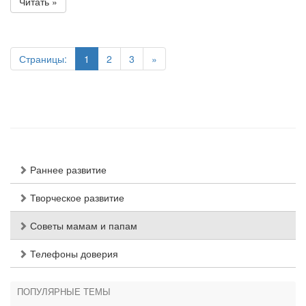
Читать »
Страницы:
1
2
3
»
Раннее развитие
Творческое развитие
Советы мамам и папам
Телефоны доверия
ПОПУЛЯРНЫЕ ТЕМЫ