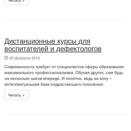
Читать »
Дистанционные курсы для
воспитателей и дефектологов
26 февраля 2019
Современность требует от специалистов сферы образования
максимального профессионализма. Обучая других, сам будь
на несколько шагов впереди. И понятно, ведь на кону –
интеллектуальная база подрастающего поколения.
Читать »