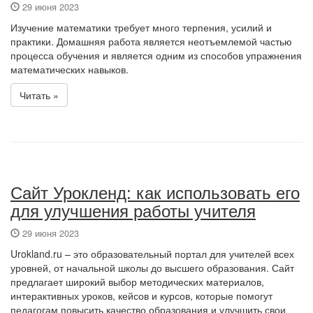
29 июня 2023
Изучение математики требует много терпения, усилий и
практики. Домашняя работа является неотъемлемой частью
процесса обучения и является одним из способов упражнения
математических навыков.
Читать »
Сайт Урокленд: как использовать его
для улучшения работы учителя
29 июня 2023
Urokland.ru – это образовательный портал для учителей всех
уровней, от начальной школы до высшего образования. Сайт
предлагает широкий выбор методических материалов,
интерактивных уроков, кейсов и курсов, которые помогут
педагогам повысить качество образования и улучшить свои