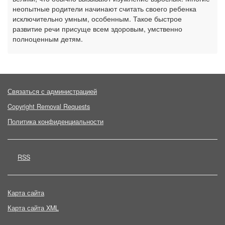
неопытные родители начинают считать своего ребенка
исключительно умным, особенным. Такое быстрое
развитие речи присуще всем здоровым, умственно
полноценным детям.
Связаться с администрацией
Copyright Removal Requests
Политика конфиденциальности
RSS
Карта сайта
Карта сайта XML