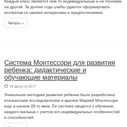
Каждый класс является чем-то индивидуальным и не похожим
на другой. За долгие годы учебы удается сформировать
коллектив со своими интересами и предпочтениями.
Читать »
Система Монтессори для развития
ребенка: дидактические и
обучающие материалы
18 августа 2017
Уникальная методика развития ребенка была разработана
итальянским исследователем и врачом Марией Монтессори
еще в начале 20-го века. Ее система сводится к обучению
каждого малыша с учетом его индивидуальных особенностей
и способностей.