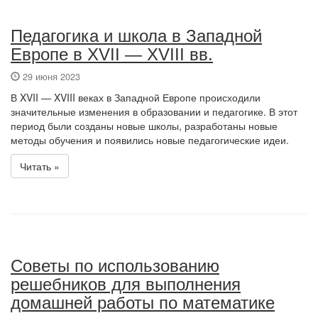
Педагогика и школа в Западной
Европе в XVII — XVIII вв.
29 июня 2023
В XVII — XVIII веках в Западной Европе происходили
значительные изменения в образовании и педагогике. В этот
период были созданы новые школы, разработаны новые
методы обучения и появились новые педагогические идеи.
Читать »
Советы по использованию
решебников для выполнения
домашней работы по математике