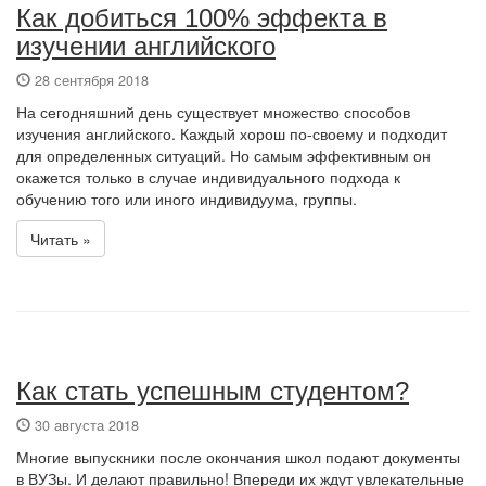
Как добиться 100% эффекта в
изучении английского
28 сентября 2018
На сегодняшний день существует множество способов
изучения английского. Каждый хорош по-своему и подходит
для определенных ситуаций. Но самым эффективным он
окажется только в случае индивидуального подхода к
обучению того или иного индивидуума, группы.
Читать »
Как стать успешным студентом?
30 августа 2018
Многие выпускники после окончания школ подают документы
в ВУЗы. И делают правильно! Впереди их ждут увлекательные