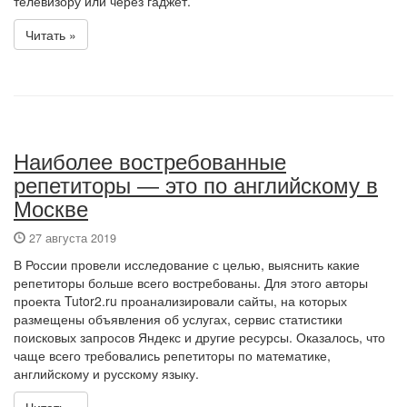
телевизору или через гаджет.
Читать »
Наиболее востребованные
репетиторы — это по английскому в
Москве
27 августа 2019
В России провели исследование с целью, выяснить какие
репетиторы больше всего востребованы. Для этого авторы
проекта Tutor2.ru проанализировали сайты, на которых
размещены объявления об услугах, сервис статистики
поисковых запросов Яндекс и другие ресурсы. Оказалось, что
чаще всего требовались репетиторы по математике,
английскому и русскому языку.