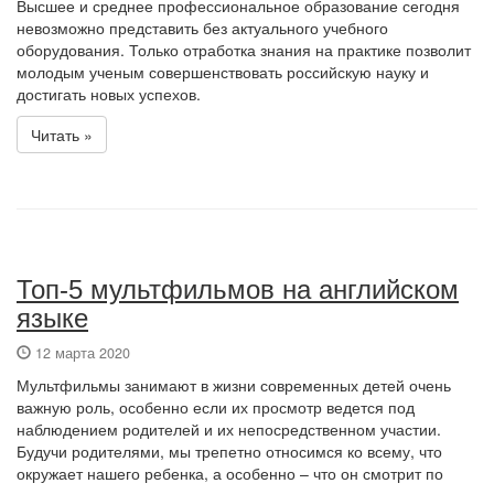
Высшее и среднее профессиональное образование сегодня
невозможно представить без актуального учебного
оборудования. Только отработка знания на практике позволит
молодым ученым совершенствовать российскую науку и
достигать новых успехов.
Читать »
Топ-5 мультфильмов на английском
языке
12 марта 2020
Мультфильмы занимают в жизни современных детей очень
важную роль, особенно если их просмотр ведется под
наблюдением родителей и их непосредственном участии.
Будучи родителями, мы трепетно относимся ко всему, что
окружает нашего ребенка, а особенно – что он смотрит по