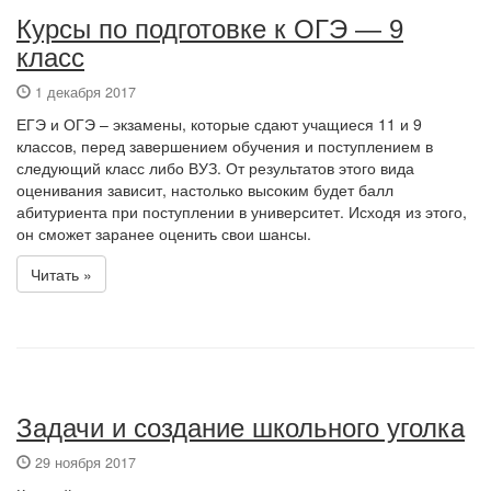
Курсы по подготовке к ОГЭ — 9
класс
1 декабря 2017
ЕГЭ и ОГЭ – экзамены, которые сдают учащиеся 11 и 9
классов, перед завершением обучения и поступлением в
следующий класс либо ВУЗ. От результатов этого вида
оценивания зависит, настолько высоким будет балл
абитуриента при поступлении в университет. Исходя из этого,
он сможет заранее оценить свои шансы.
Читать »
Задачи и создание школьного уголка
29 ноября 2017