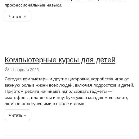
профессиональные навыки.
Читать »
Компьютерные курсы для детей
11 апреля 2023
Сегодня компьютеры и другие цифровые устройства играют
важную роль в жизни всех людей, включая подростков и детей.
При этом ребята начинают использовать гаджеты —
смартфоны, планшеты и ноутбуки уже в младшем возрасте,
активно пользуясь ими в школе и дома.
Читать »