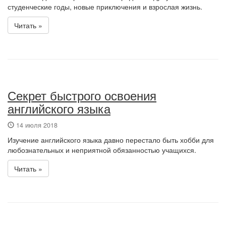
студенческие годы, новые приключения и взрослая жизнь.
Читать »
Секрет быстрого освоения
английского языка
14 июля 2018
Изучение английского языка давно перестало быть хобби для
любознательных и неприятной обязанностью учащихся.
Читать »