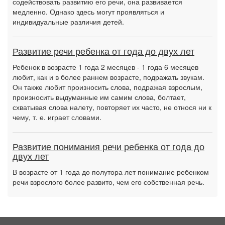
содействовать развитию его речи, она развивается
медленно. Однако здесь могут проявляться и
индивидуальные различия детей.
Развитие речи ребенка от года до двух лет
Ребенок в возрасте 1 года 2 месяцев - 1 года 6 месяцев
любит, как и в более раннем возрасте, подражать звукам.
Он также любит произносить слова, подражая взрослым,
произносить выдуманные им самим слова, болтает,
схватывая слова налету, повторяет их часто, не относя ни к
чему, т. е. играет словами.
Развитие понимания речи ребенка от года до
двух лет
В возрасте от 1 года до полутора лет понимание ребенком
речи взрослого более развито, чем его собственная речь.