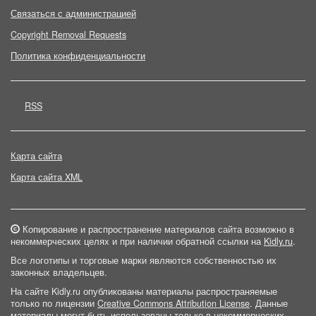
Связаться с администрацией
Copyright Removal Requests
Политика конфиденциальности
RSS
Карта сайта
Карта сайта XML
Копирование и распространение материалов сайта возможно в
некоммерческих целях и при наличии обратной ссылки на
Kidly.ru
.
Все логотипы и торговые марки являются собственностью их
законных владельцев.
На сайте Kidly.ru опубликованы материалы распространяемые
только по лицензии
Creative Commons Attribution License
. Данные
материалы могут быть использованы только в некоммерческих