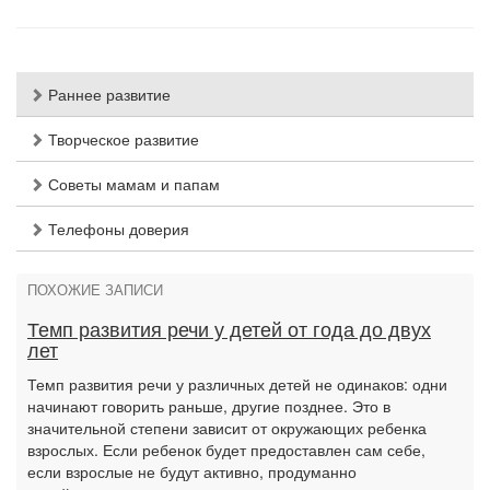
Раннее развитие
Творческое развитие
Советы мамам и папам
Телефоны доверия
ПОХОЖИЕ ЗАПИСИ
Темп развития речи у детей от года до двух
лет
Темп развития речи у различных детей не одинаков: одни
начинают говорить раньше, другие позднее. Это в
значительной степени зависит от окружающих ребенка
взрослых. Если ребенок будет предоставлен сам себе,
если взрослые не будут активно, продуманно