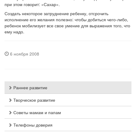
при этом говорит: «Сахар».
Создать некоторое затруднение ребенку, отсрочить
исполнение его желания полезно: чтобы добиться чего-либо,
ребенок мобилизует все свое умение для выражения того, что
ему надо.
6 ноября 2008
Раннее развитие
Творческое развитие
Советы мамам и папам
Телефоны доверия