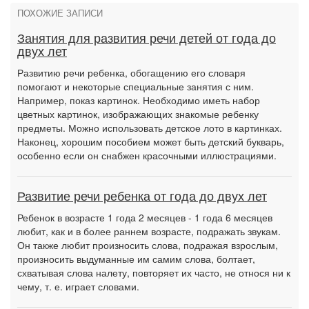
ПОХОЖИЕ ЗАПИСИ
Занятия для развития речи детей от года до
двух лет
Развитию речи ребенка, обогащению его словаря
помогают и некоторые специальные занятия с ним.
Например, показ картинок. Необходимо иметь набор
цветных картинок, изображающих знакомые ребенку
предметы. Можно использовать детское лото в картинках.
Наконец, хорошим пособием может быть детский букварь,
особенно если он снабжен красочными иллюстрациями.
Развитие речи ребенка от года до двух лет
Ребенок в возрасте 1 года 2 месяцев - 1 года 6 месяцев
любит, как и в более раннем возрасте, подражать звукам.
Он также любит произносить слова, подражая взрослым,
произносить выдуманные им самим слова, болтает,
схватывая слова налету, повторяет их часто, не относя ни к
чему, т. е. играет словами.