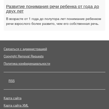
Развитие понимания речи ребенка от года до
двух лет
В возрасте от 1 года до полутора лет понимание ребенком
речи взрослого более развито, чем его собственная речь.
Связаться с администрацией
Copyright Removal Requests
Политика конфиденциальности
RSS
Карта сайта
Карта сайта XML