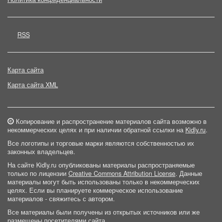
RSS
Карта сайта
Карта сайта XML
Копирование и распространение материалов сайта возможно в
некоммерческих целях и при наличии обратной ссылки на
Kidly.ru
.
Все логотипы и торговые марки являются собственностью их
законных владельцев.
На сайте Kidly.ru опубликованы материалы распространяемые
только по лицензии
Creative Commons Attribution License
. Данные
материалы могут быть использованы только в некоммерческих
целях. Если вы планируете коммерческое использование
материалов - свяжитесь с автором.
Все материалы были получены из открытых источников или же
размещены посетителями сайта.