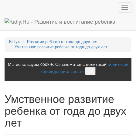
Toggl
navig
Kidly.ru
Развитие ребенка от года до двух лет
Умственное развитие ребенка от года до двух лет
Мы используем cookie. Ознакомится с политикой
политикой
конфиденциальности
ОК
Умственное развитие
ребенка от года до двух
лет