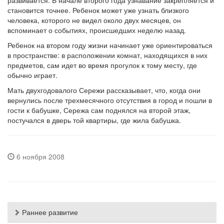
развивается. В начале второго года узнавание закрепляется и
становится точнее. Ребенок может уже узнать близкого
человека, которого не видел около двух месяцев, он
вспоминает о событиях, происшедших неделю назад.
Ребенок на втором году жизни начинает уже ориентироваться
в пространстве: в расположении комнат, находящихся в них
предметов, сам идет во время прогулок к тому месту, где
обычно играет.
Мать двухгодовалого Сережи рассказывает, что, когда они
вернулись после трехмесячного отсутствия в город и пошли в
гости к бабушке, Сережа сам поднялся на второй этаж,
постучался в дверь той квартиры, где жила бабушка.
6 ноября 2008
Раннее развитие