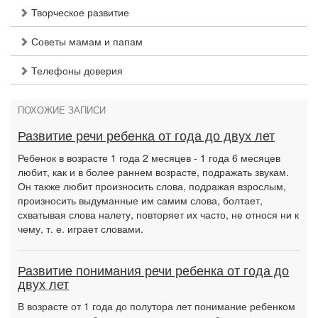
Творческое развитие
Советы мамам и папам
Телефоны доверия
ПОХОЖИЕ ЗАПИСИ
Развитие речи ребенка от года до двух лет
Ребенок в возрасте 1 года 2 месяцев - 1 года 6 месяцев
любит, как и в более раннем возрасте, подражать звукам.
Он также любит произносить слова, подражая взрослым,
произносить выдуманные им самим слова, болтает,
схватывая слова налету, повторяет их часто, не относя ни к
чему, т. е. играет словами.
Развитие понимания речи ребенка от года до
двух лет
В возрасте от 1 года до полутора лет понимание ребенком