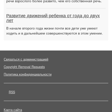
речи взрослого более развито, чем его собственная речь.
Развитие движений ребенка от года до двух
лет
В начале второго года жизни почти все дети уже умеют
ходить и в дальнейшем совершенствуются в этом умении.
Связаться с администрацией
Copyright Removal Requests
Политика конфиденциальности
RSS
Карта сайта