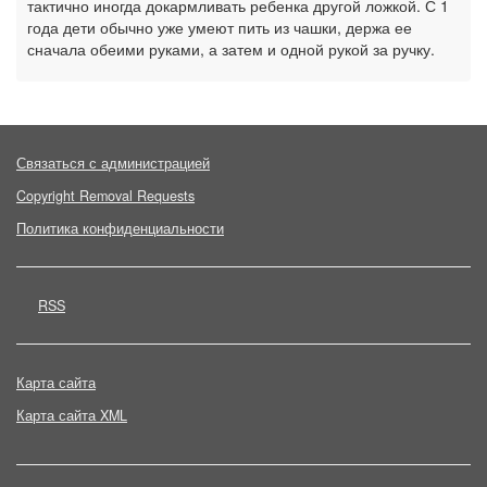
тактично иногда докармливать ребенка другой ложкой. С 1
года дети обычно уже умеют пить из чашки, держа ее
сначала обеими руками, а затем и одной рукой за ручку.
Связаться с администрацией
Copyright Removal Requests
Политика конфиденциальности
RSS
Карта сайта
Карта сайта XML