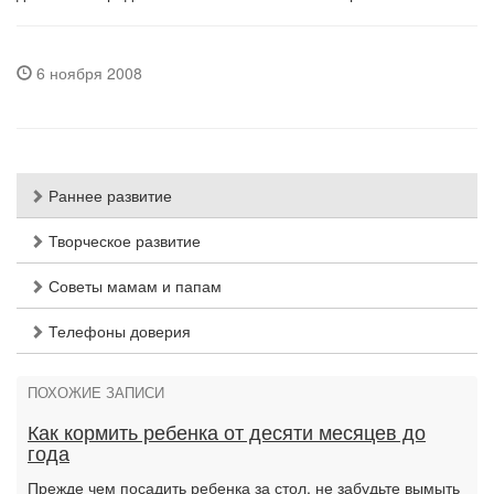
6 ноября 2008
Раннее развитие
Творческое развитие
Советы мамам и папам
Телефоны доверия
ПОХОЖИЕ ЗАПИСИ
Как кормить ребенка от десяти месяцев до
года
Прежде чем посадить ребенка за стол, не забудьте вымыть