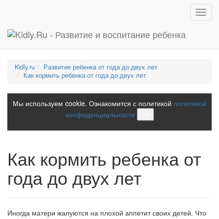
Toggl
navig
Kidly.ru
Развитие ребенка от года до двух лет
Как кормить ребенка от года до двух лет
Мы используем cookie. Ознакомится с политикой
политикой
конфиденциальности
ОК
Как кормить ребенка от
года до двух лет
Иногда матери жалуются на плохой аппетит своих детей. Что