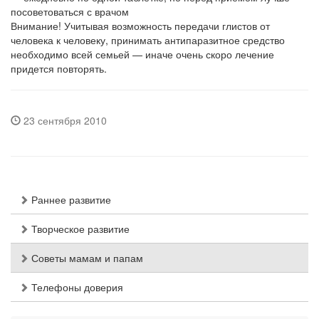
посоветоваться с врачом
Внимание! Учитывая возможность передачи глистов от
человека к человеку, принимать антипаразитное средство
необходимо всей семьей — иначе очень скоро лечение
придется повторять.
23 сентября 2010
Раннее развитие
Творческое развитие
Советы мамам и папам
Телефоны доверия