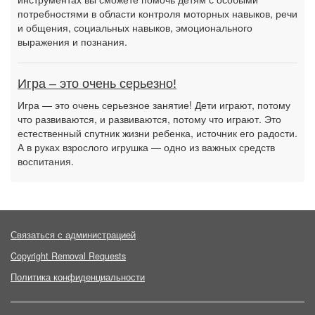
потребностями в области контроля моторных навыков, речи
и общения, социальных навыков, эмоционального
выражения и познания.
Игра – это очень серьезно!
Игра — это очень серьезное занятие! Дети играют, потому
что развиваются, и развиваются, потому что играют. Это
естественный спутник жизни ребенка, источник его радости.
А в руках взрослого игрушка — одно из важных средств
воспитания.
Связаться с администрацией
Copyright Removal Requests
Политика конфиденциальности