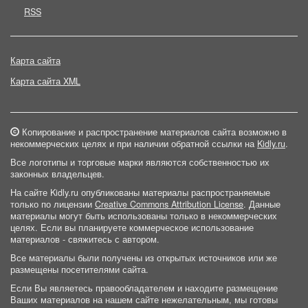
RSS
Карта сайта
Карта сайта XML
Копирование и распространение материалов сайта возможно в
некоммерческих целях и при наличии обратной ссылки на
Kidly.ru
.
Все логотипы и торговые марки являются собственностью их
законных владельцев.
На сайте Kidly.ru опубликованы материалы распространяемые
только по лицензии
Creative Commons Attribution License
. Данные
материалы могут быть использованы только в некоммерческих
целях. Если вы планируете коммерческое использование
материалов - свяжитесь с автором.
Все материалы были получены из открытых источников или же
размещены посетителями сайта.
Если Вы являетесь правообладателем и находите размещение
Ваших материалов на нашем сайте нежелательным, мы готовы