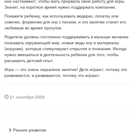
они настаивают, чтобы мать прервала свою работу для игры.
Значит, на короткое время нужно поддержать компанию.
Покажите ребенку, как использовать ведерко, лопатку или
совочек, формочки для игр с песком, и это занятие станет его
любимым во время прогулок.
Родители должны постоянно поддерживать в малыше желание
познавать окружающий мир, новые виды игр и материалы
(игрушки), которые стимулируют открытия и познания. Иногда
нужно вмешаться в деятельность ребенка для того, чтобы
расширить детский опыт.
Игра — это очень серьезное занятие! Дети играют, потому что
развиваются, и развиваются, потому что играют.
21 сентября 2009
Раннее развитие