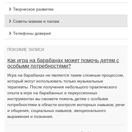
Творческое развитие
Советы мамам и папам
Телефоны доверия
ПОХОЖИЕ ЗАПИСИ
Как игра на барабанах может помочь детям с
особыми потребностями?
Игра на барабанах не является таким сложным процессом,
который могут использовать только музыкальные
терапевты. После получения небольшого практического
опыта в игре на барабанных и перкуссионных
инструментах вы сможете помочь детям с особыми
потребностями в области контроля моторных навыков, речи
и общения, социальных навыков, эмоционального
выражения и познания.