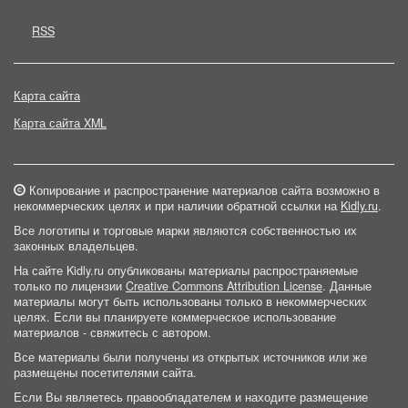
RSS
Карта сайта
Карта сайта XML
Копирование и распространение материалов сайта возможно в
некоммерческих целях и при наличии обратной ссылки на
Kidly.ru
.
Все логотипы и торговые марки являются собственностью их
законных владельцев.
На сайте Kidly.ru опубликованы материалы распространяемые
только по лицензии
Creative Commons Attribution License
. Данные
материалы могут быть использованы только в некоммерческих
целях. Если вы планируете коммерческое использование
материалов - свяжитесь с автором.
Все материалы были получены из открытых источников или же
размещены посетителями сайта.
Если Вы являетесь правообладателем и находите размещение