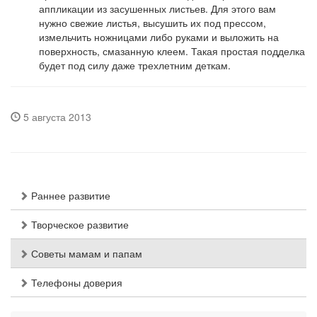
аппликации из засушенных листьев. Для этого вам
нужно свежие листья, высушить их под прессом,
измельчить ножницами либо руками и выложить на
поверхность, смазанную клеем. Такая простая подделка
будет под силу даже трехлетним деткам.
5 августа 2013
Раннее развитие
Творческое развитие
Советы мамам и папам
Телефоны доверия