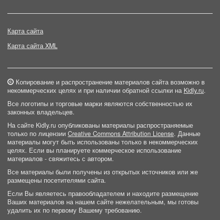
Карта сайта
Карта сайта XML
Копирование и распространение материалов сайта возможно в
некоммерческих целях и при наличии обратной ссылки на
Kidly.ru
.
Все логотипы и торговые марки являются собственностью их
законных владельцев.
На сайте Kidly.ru опубликованы материалы распространяемые
только по лицензии
Creative Commons Attribution License
. Данные
материалы могут быть использованы только в некоммерческих
целях. Если вы планируете коммерческое использование
материалов - свяжитесь с автором.
Все материалы были получены из открытых источников или же
размещены посетителями сайта.
Если Вы являетесь правообладателем и находите размещение
Ваших материалов на нашем сайте нежелательным, мы готовы
удалить их по первому Вашему требованию.