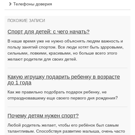
Телефоны доверия
ПОХОЖИЕ ЗАПИСИ
Спорт для детей: с чего начать?
В наше время уже не нужно объяснять людям важность и
пользу занятий спортом. Все люди хотят быть здоровыми,
сильными, ловкими, красивыми, но больше всего этого
желают родители для своих детей.
Какую игрушку подарить ребенку в возрасте
до 1 года
Как же правильно подобрать подарок ребенку, не
отпраздновавшему еще своего первого дня рождения?
Почему детям нужен спорт?
Любой родитель желает, чтобы его ребёнок был самым
талантливым. Способствуя развитию малыша, очень часто