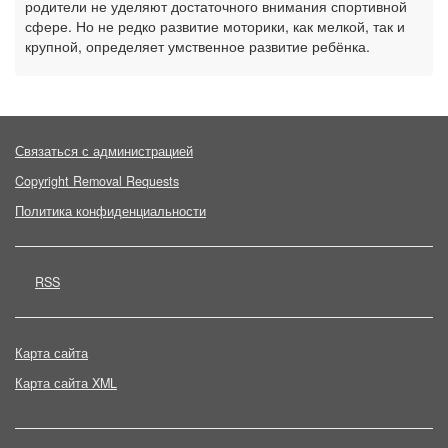
родители не уделяют достаточного внимания спортивной
сфере. Но не редко развитие моторики, как мелкой, так и
крупной, определяет умственное развитие ребёнка.
Связаться с администрацией
Copyright Removal Requests
Политика конфиденциальности
RSS
Карта сайта
Карта сайта XML