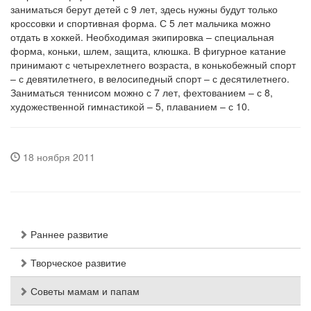
заниматься берут детей с 9 лет, здесь нужны будут только
кроссовки и спортивная форма. С 5 лет мальчика можно
отдать в хоккей. Необходимая экипировка – специальная
форма, коньки, шлем, защита, клюшка. В фигурное катание
принимают с четырехлетнего возраста, в конькобежный спорт
– с девятилетнего, в велосипедный спорт – с десятилетнего.
Заниматься теннисом можно с 7 лет, фехтованием – с 8,
художественной гимнастикой – 5, плаванием – с 10.
18 ноября 2011
Раннее развитие
Творческое развитие
Советы мамам и папам