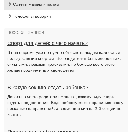
Советы мамам и папам
Телефоны доверия
ПОХОЖИЕ ЗАПИСИ
Спорт для детей: с чего начать?
В наше время уже не нужно объяснять людям важность и
пользу занятий спортом. Все люди хотят быть здоровыми,
сильными, ловкими, красивыми, но больше всего этого
желают родители для своих детей.
В какую секцию отдать ребенка?
Довольно часто родители не знают, какому виду спорта
отдать предпочтение. Ведь ребенку может нравиться сразу
несколько направлений, а времени и сил на 2-3 секции не
хватит.
Почему нельзя бить ребенка