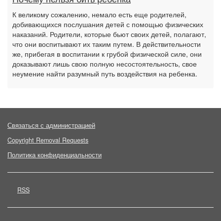
К великому сожалению, немало есть еще родителей,
добивающихся послушания детей с помощью физических
наказаний. Родители, которые бьют своих детей, полагают,
что они воспитывают их таким путем. В действительности
же, прибегая в воспитании к грубой физической силе, они
доказывают лишь свою полную несостоятельность, свое
неумение найти разумный путь воздействия на ребенка.
Связаться с администрацией
Copyright Removal Requests
Политика конфиденциальности
RSS