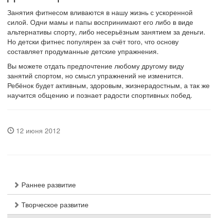
Занятия фитнесом вливаются в нашу жизнь с ускоренной
силой. Одни мамы и папы воспринимают его либо в виде
альтернативы спорту, либо несерьёзным занятием за деньги.
Но детски фитнес популярен за счёт того, что основу
составляет продуманные детские упражнения.
Вы можете отдать предпочтение любому другому виду
занятий спортом, но смысл упражнений не изменится.
Ребёнок будет активным, здоровым, жизнерадостным, а так же
научится общению и познает радости спортивных побед.
12 июня 2012
Раннее развитие
Творческое развитие