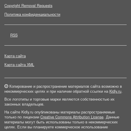
Copyright Removal Requests
Политика конфиденциальности
RSS
Карта сайта
Карта сайта XML
Копирование и распространение материалов сайта возможно в
некоммерческих целях и при наличии обратной ссылки на
Kidly.ru
.
Все логотипы и торговые марки являются собственностью их
законных владельцев.
На сайте Kidly.ru опубликованы материалы распространяемые
только по лицензии
Creative Commons Attribution License
. Данные
материалы могут быть использованы только в некоммерческих
целях. Если вы планируете коммерческое использование