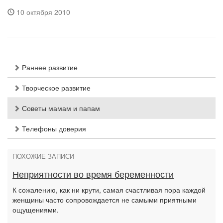
10 октября 2010
Раннее развитие
Творческое развитие
Советы мамам и папам
Телефоны доверия
ПОХОЖИЕ ЗАПИСИ
Неприятности во время беременности
К сожалению, как ни крути, самая счастливая пора каждой
женщины часто сопровождается не самыми приятными
ощущениями.