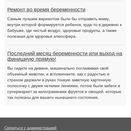
Ремонт во время беременности
Самым лучшим вариантом было бы отправить маму,
внутри которой формируется ребенок, куда-то в деревню к
бабушке, где чистый воздух, здоровые продукты, а также
полезная для здоровья атмосфера.
Последний месяц беременности или выход на
финишную прямую!
Вы сидите на диване, машинально поглаживая свой
объемный животик, и вспоминаете, как с радостью и
страхом держали в руках тонкую заветную картонную
полосочку с двумя четкими линиями, потом были забеги в
супермаркет за килограммами фруктов и овощей, которые
так полезны для вашего нынешнего состояния.
Связаться с администрацией