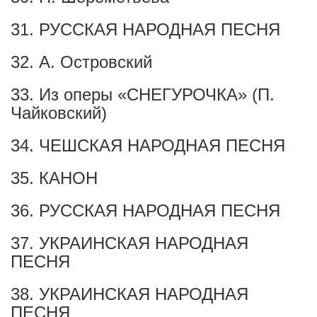
31. РУССКАЯ НАРОДНАЯ ПЕСНЯ
32. А. Островский
33. Из оперы «СНЕГУРОЧКА» (П.
Чайковский)
34. ЧЕШСКАЯ НАРОДНАЯ ПЕСНЯ
35. КАНОН
36. РУССКАЯ НАРОДНАЯ ПЕСНЯ
37. УКРАИНСКАЯ НАРОДНАЯ
ПЕСНЯ
38. УКРАИНСКАЯ НАРОДНАЯ
ПЕСНЯ