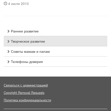
4 июля 2010
Раннее развитие
Творческое развитие
Советы мамам и папам
Телефоны доверия
Связаться с администрацией
Copyright Removal Requests
Политика конфиденциальности