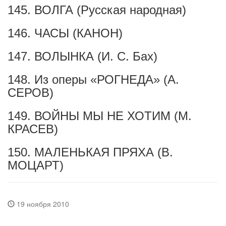
145. ВОЛГА (Русская народная)
146. ЧАСЫ (КАНОН)
147. ВОЛЫНКА (И. С. Бах)
148. Из оперы «РОГНЕДА» (А.
СЕРОВ)
149. ВОЙНЫ МЫ НЕ ХОТИМ (М.
КРАСЕВ)
150. МАЛЕНЬКАЯ ПРЯХА (В.
МОЦАРТ)
19 ноября 2010