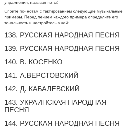
упражнения, на­зывая ноты:
Спойте по- нотам с тактированием следующие музыкальные
при­меры. Перед пением каждого примера определите его
тональность и на­стройтесь в ней:
138. РУССКАЯ НАРОДНАЯ ПЕСНЯ
139. РУССКАЯ НАРОДНАЯ ПЕСНЯ
140. В. КОСЕНКО
141. А.ВЕРСТОВСКИЙ
142. Д. КАБАЛЕВСКИЙ
143. УКРАИНСКАЯ НАРОДНАЯ
ПЕСНЯ
144. РУССКАЯ НАРОДНАЯ ПЕСНЯ