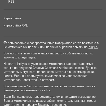
RSS
Карта сайта
Карта сайта XML
Копирование и распространение материалов сайта возможно в
некоммерческих целях и при наличии обратной ссылки на
Kidly.ru
.
Все логотипы и торговые марки являются собственностью их
законных владельцев.
На сайте Kidly.ru опубликованы материалы распространяемые
только по лицензии
Creative Commons Attribution License
. Данные
материалы могут быть использованы только в некоммерческих
целях. Если вы планируете коммерческое использование
материалов - свяжитесь с автором.
Все материалы были получены из открытых источников или же
размещены посетителями сайта.
Если Вы являетесь правообладателем и находите размещение
Ваших материалов на нашем сайте нежелательным, мы готовы
удалить их по первому Вашему требованию.