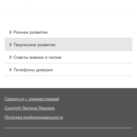
Раннее развитие
Творческое развитие
Советы мамам и папам
Телефоны доверия
Связаться с администрацией
Copyright Removal Requests
Политика конфиденциальности