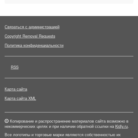
Связаться с администрацией
Copyright Removal Requests
Политика конфиденциальности
RSS
Карта сайта
Карта сайта XML
Копирование и распространение материалов сайта возможно в
некоммерческих целях и при наличии обратной ссылки на
Kidly.ru
.
Все логотипы и торговые марки являются собственностью их