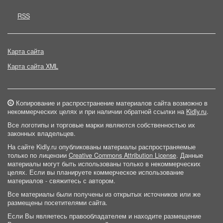
RSS
Карта сайта
Карта сайта XML
Копирование и распространение материалов сайта возможно в
некоммерческих целях и при наличии обратной ссылки на
Kidly.ru
.
Все логотипы и торговые марки являются собственностью их
законных владельцев.
На сайте Kidly.ru опубликованы материалы распространяемые
только по лицензии
Creative Commons Attribution License
. Данные
материалы могут быть использованы только в некоммерческих
целях. Если вы планируете коммерческое использование
материалов - свяжитесь с автором.
Все материалы были получены из открытых источников или же
размещены посетителями сайта.
Если Вы являетесь правообладателем и находите размещение