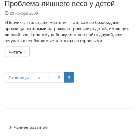
Проблема лишнего веса у детей
23 ноября 2009
«Пончик», «толстый», «батон» — это самые безобидные
прозвища, которыми награждают ровесники детей, имеющих
лишний вес. Толстому ребенку тяжелее найти друзей, или
вступать в необходимые контакты со взрослыми.
Читать »
Страницы:
«
1
2
3
Раннее развитие