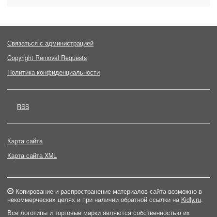
Связаться с администрацией
Copyright Removal Requests
Политика конфиденциальности
RSS
Карта сайта
Карта сайта XML
Копирование и распространение материалов сайта возможно в
некоммерческих целях и при наличии обратной ссылки на
Kidly.ru
.
Все логотипы и торговые марки являются собственностью их