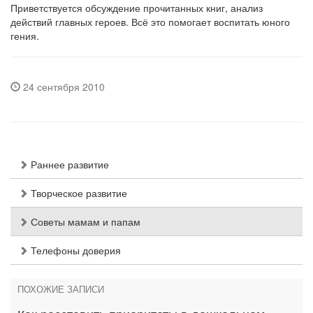
Приветствуется обсуждение прочитанных книг, анализ
действий главных героев. Всё это помогает воспитать юного
гения.
24 сентября 2010
Раннее развитие
Творческое развитие
Советы мамам и папам
Телефоны доверия
ПОХОЖИЕ ЗАПИСИ