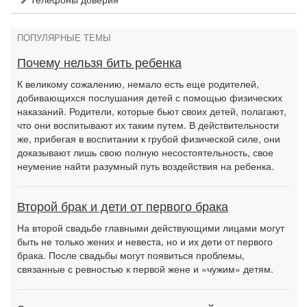
ПОПУЛЯРНЫЕ ТЕМЫ
Почему нельзя бить ребенка
К великому сожалению, немало есть еще родителей,
добивающихся послушания детей с помощью физических
наказаний. Родители, которые бьют своих детей, полагают,
что они воспитывают их таким путем. В действительности
же, прибегая в воспитании к грубой физической силе, они
доказывают лишь свою полную несостоятельность, свое
неумение найти разумный путь воздействия на ребенка.
Второй брак и дети от первого брака
На второй свадьбе главными действующими лицами могут
быть не только жених и невеста, но и их дети от первого
брака. После свадьбы могут появиться проблемы,
связанные с ревностью к первой жене и «чужим» детям.