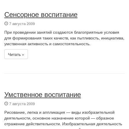
Сенсорное воспитание
7 августа 2009
При проведении занятий создаются благоприятные условия
для формирования таких качеств, как пытливость, инициатива,
умственная активность и самостоятельность.
Читать »
Умственное воспитание
7 августа 2009
Рисование, лепка и аппликация — виды изобразительной
деятельности, основное назначение которой — образное
отражение действительности. Изобразительная деятельность