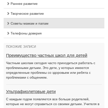
Раннее развитие
Творческое развитие
Советы мамам и папам
Телефоны доверия
ПОХОЖИЕ ЗАПИСИ
Преимущество частных школ для детей
Частным школам сегодня часто приходиться работать с
проблемными детьми. Это дети, у которых имеются
определенные проблемы со здоровьем или ребята с
проблемами с общением.
Ультрафиолетовые дети
С каждым годом появляется все больше родителей,
которые не могут справиться со своими детьми. Учителя в