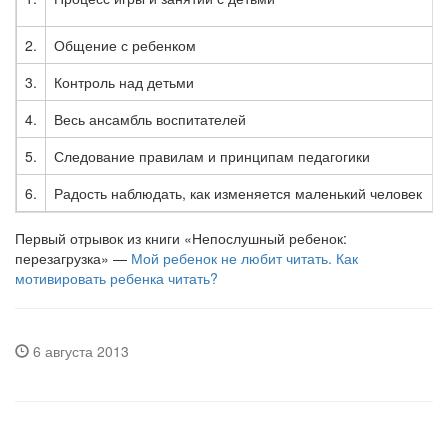
2.
Общение с ребенком
3.
Контроль над детьми
4.
Весь ансамбль воспитателей
5.
Следование правилам и принципам педагогики
6.
Радость наблюдать, как изменяется маленький человек
Первый отрывок из книги «Непослушный ребенок:
перезагрузка» —
Мой ребенок не любит читать. Как
мотивировать ребенка читать?
6 августа 2013