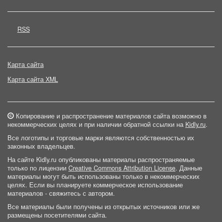
RSS
Карта сайта
Карта сайта XML
Копирование и распространение материалов сайта возможно в
некоммерческих целях и при наличии обратной ссылки на
Kidly.ru
.
Все логотипы и торговые марки являются собственностью их
законных владельцев.
На сайте Kidly.ru опубликованы материалы распространяемые
только по лицензии
Creative Commons Attribution License
. Данные
материалы могут быть использованы только в некоммерческих
целях. Если вы планируете коммерческое использование
материалов - свяжитесь с автором.
Все материалы были получены из открытых источников или же
размещены посетителями сайта.