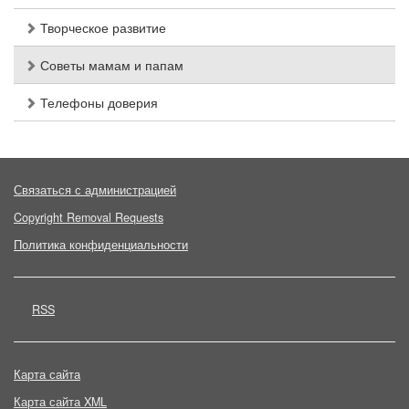
Творческое развитие
Советы мамам и папам
Телефоны доверия
Связаться с администрацией
Copyright Removal Requests
Политика конфиденциальности
RSS
Карта сайта
Карта сайта XML