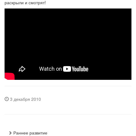
раскрыли и смотрят!
3 декабря 2010
Раннее развитие