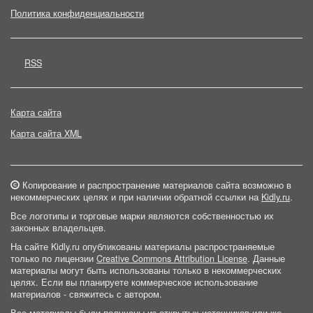
Политика конфиденциальности
RSS
Карта сайта
Карта сайта XML
Копирование и распространение материалов сайта возможно в
некоммерческих целях и при наличии обратной ссылки на
Kidly.ru
.
Все логотипы и торговые марки являются собственностью их
законных владельцев.
На сайте Kidly.ru опубликованы материалы распространяемые
только по лицензии
Creative Commons Attribution License
. Данные
материалы могут быть использованы только в некоммерческих
целях. Если вы планируете коммерческое использование
материалов - свяжитесь с автором.