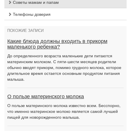
Советы мамам и папам
Телефоны доверия
ПОХОЖИЕ ЗАПИСИ
Какие блюда должны входить в прикорм
маленького ребенка?
До определенного возраста маленькие дети питаются
материнским молоком. С пяти-шести месяцев родители
обычно вводят прикорм, помимо грудного молока, которое
длительное время остается основным продуктом питания
малыша.
О пользе материнского молока
О пользе материнского молока известно всем. Бесспорно,
что именно материнское молоко является самой лучшей
пищей для новорожденного малыша.