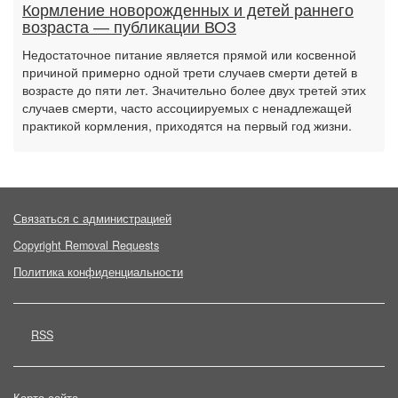
Кормление новорожденных и детей раннего
возраста — публикации ВОЗ
Недостаточное питание является прямой или косвенной
причиной примерно одной трети случаев смерти детей в
возрасте до пяти лет. Значительно более двух третей этих
случаев смерти, часто ассоциируемых с ненадлежащей
практикой кормления, приходятся на первый год жизни.
Связаться с администрацией
Copyright Removal Requests
Политика конфиденциальности
RSS