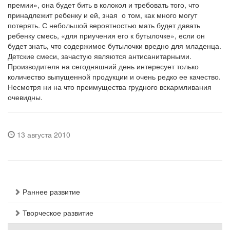
премии», она будет бить в колокол и требовать того, что
принадлежит ребенку и ей, зная о том, как много могут
потерять. С небольшой вероятностью мать будет давать
ребенку смесь, «для приучения его к бутылочке», если он
будет знать, что содержимое бутылочки вредно для младенца.
Детские смеси, зачастую являются антисанитарными.
Производителя на сегодняшний день интересует только
количество выпущенной продукции и очень редко ее качество.
Несмотря ни на что преимущества грудного вскармливания
очевидны.
13 августа 2010
Раннее развитие
Творческое развитие