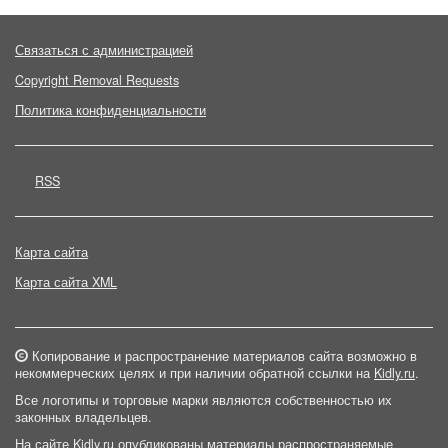
Связаться с администрацией
Copyright Removal Requests
Политика конфиденциальности
RSS
Карта сайта
Карта сайта XML
Копирование и распространение материалов сайта возможно в
некоммерческих целях и при наличии обратной ссылки на
Kidly.ru
.
Все логотипы и торговые марки являются собственностью их
законных владельцев.
На сайте Kidly.ru опубликованы материалы распространяемые