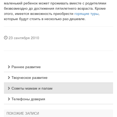
маленький ребенок может проживать вместе с родителями
безвозмездно до достижения пятилетнего возраста. Кроме
этого, имеется возможность приобрести
горящие туры
,
которые будут стоить в несколько раз дешевле.
23 сентября 2010
Раннее развитие
Творческое развитие
Советы мамам и папам
Телефоны доверия
ПОХОЖИЕ ЗАПИСИ