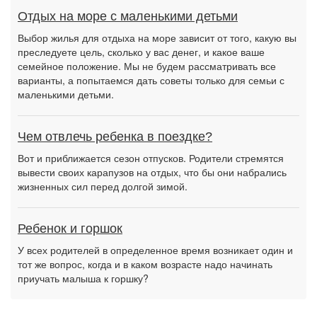
Отдых на море с маленькими детьми
Выбор жилья для отдыха на море зависит от того, какую вы
преследуете цель, сколько у вас денег, и какое ваше
семейное положение. Мы не будем рассматривать все
варианты, а попытаемся дать советы только для семьи с
маленькими детьми.
Чем отвлечь ребенка в поездке?
Вот и приближается сезон отпусков. Родители стремятся
вывести своих карапузов на отдых, что бы они набрались
жизненных сил перед долгой зимой.
Ребенок и горшок
У всех родителей в определенное время возникает один и
тот же вопрос, когда и в каком возрасте надо начинать
приучать малыша к горшку?