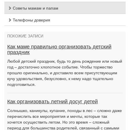
Советы мамам и папам
Телефоны доверия
ПОХОЖИЕ ЗАПИСИ
Как маме правильно организовать детский
праздник
Любой детский праздник, будь то день рождение или новый
год – достаточно хлопотное событие. Чтобы торжество
прошло оригинально, и доставило всем присутствующим
кучу удовольствия, безусловно, к нему надо тщательно
подготовиться.
Как организовать летний досуг детей
Солнышко, каникулы, купание, походы в лес – сложно даже
перечислить все мероприятия и мечты, которые так
хочется осуществить летом. Но это время – сложный
период для большинства родителей, связанный с самыми