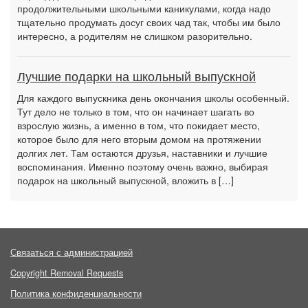
продолжительными школьными каникулами, когда надо
тщательно продумать досуг своих чад так, чтобы им было
интересно, а родителям не слишком разорительно.
Лучшие подарки на школьный выпускной
Для каждого выпускника день окончания школы особенный.
Тут дело не только в том, что он начинает шагать во
взрослую жизнь, а именно в том, что покидает место,
которое было для него вторым домом на протяжении
долгих лет. Там остаются друзья, наставники и лучшие
воспоминания. Именно поэтому очень важно, выбирая
подарок на школьный выпускной, вложить в […]
Связаться с администрацией
Copyright Removal Requests
Политика конфиденциальности