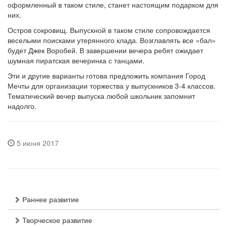
оформленный в таком стиле, станет настоящим подарком для
них.
Остров сокровищ. Выпускной в таком стиле сопровождается
веселыми поисками утерянного клада. Возглавлять все «бал»
будет Джек Воробей. В завершении вечера ребят ожидает
шумная пиратская вечеринка с танцами.
Эти и другие варианты готова предложить компания Город
Мечты для организации торжества у выпускников 3-4 классов.
Тематический вечер выпуска любой школьник запомнит
надолго.
5 июня 2017
Раннее развитие
Творческое развитие