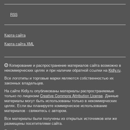
RSS
Карта сайта
Карта сайта XML
Копирование и распространение материалов сайта возможно в
некоммерческих целях и при наличии обратной ссылки на
Kidly.ru
.
Все логотипы и торговые марки являются собственностью их
законных владельцев.
На сайте Kidly.ru опубликованы материалы распространяемые
только по лицензии
Creative Commons Attribution License
. Данные
материалы могут быть использованы только в некоммерческих
целях. Если вы планируете коммерческое использование
материалов - свяжитесь с автором.
Все материалы были получены из открытых источников или же
размещены посетителями сайта.