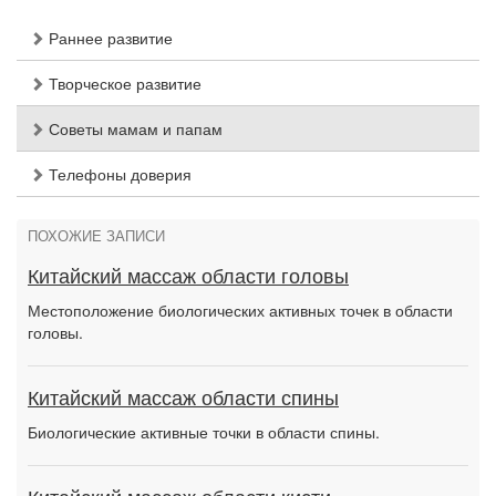
Раннее развитие
Творческое развитие
Советы мамам и папам
Телефоны доверия
ПОХОЖИЕ ЗАПИСИ
Китайский массаж области головы
Местоположение биологических активных точек в области
головы.
Китайский массаж области спины
Биологические активные точки в области спины.