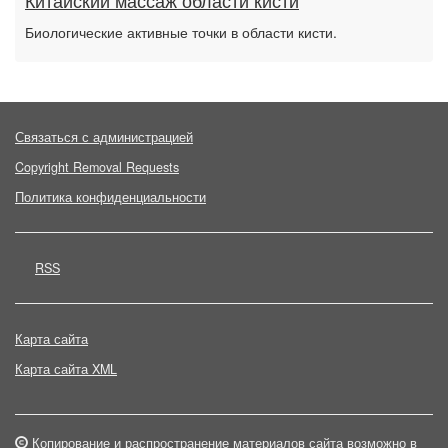
Китайский массаж области кисти
Биологические активные точки в области кисти.
Связаться с администрацией
Copyright Removal Requests
Политика конфиденциальности
RSS
Карта сайта
Карта сайта XML
Копирование и распространение материалов сайта возможно в