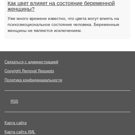
Как цвет влияет на состояние беременной
женщины?
Уже много времени известно, что цвета могут влиять на
психоэмоциональное состояние человека. Беременные
женщины не являются исключением.
Связаться с администрацией
Copyright Removal Requests
Политика конфиденциальности
RSS
Карта сайта
Карта сайта XML