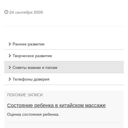
24 сентября 2009
Раннее развитие
Творческое развитие
Советы мамам и папам
Телефоны доверия
ПОХОЖИЕ ЗАПИСИ
Состояние ребенка в китайском массаже
Оценка состояния ребенка.