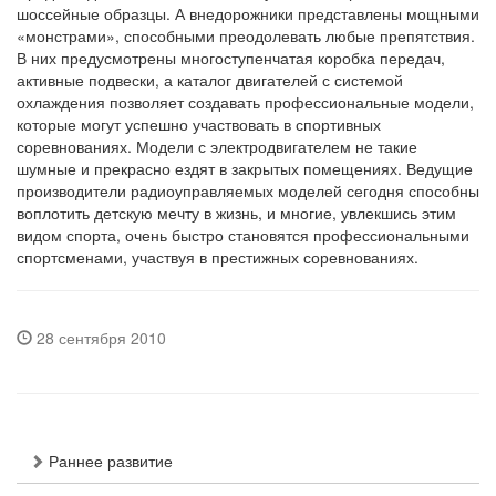
шоссейные образцы. А внедорожники представлены мощными
«монстрами», способными преодолевать любые препятствия.
В них предусмотрены многоступенчатая коробка передач,
активные подвески, а каталог двигателей с системой
охлаждения позволяет создавать профессиональные модели,
которые могут успешно участвовать в спортивных
соревнованиях. Модели с электродвигателем не такие
шумные и прекрасно ездят в закрытых помещениях. Ведущие
производители радиоуправляемых моделей сегодня способны
воплотить детскую мечту в жизнь, и многие, увлекшись этим
видом спорта, очень быстро становятся профессиональными
спортсменами, участвуя в престижных соревнованиях.
28 сентября 2010
Раннее развитие