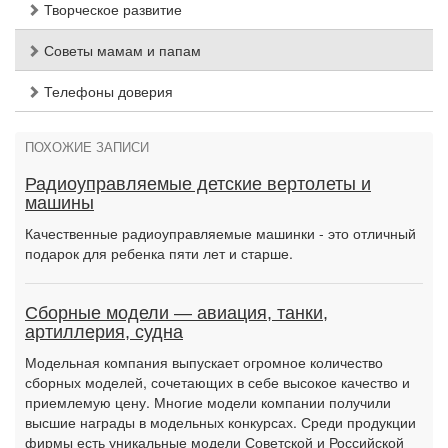
Творческое развитие
Советы мамам и папам
Телефоны доверия
ПОХОЖИЕ ЗАПИСИ
Радиоуправляемые детские вертолеты и
машины
Качественные радиоуправляемые машинки - это отличный
подарок для ребенка пяти лет и старше.
Сборные модели — авиация, танки,
артиллерия, судна
Модельная компания выпускает огромное количество
сборных моделей, сочетающих в себе высокое качество и
приемлемую цену. Многие модели компании получили
высшие награды в модельных конкурсах. Среди продукции
фирмы есть уникальные модели Советской и Российской