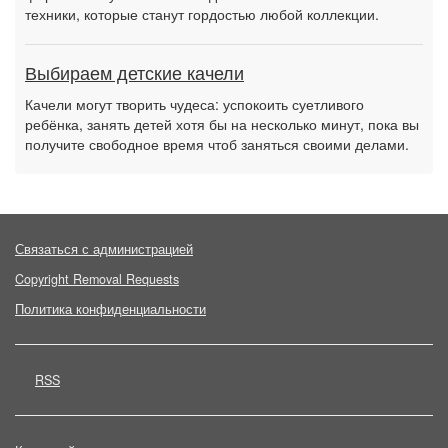
техники, которые станут гордостью любой коллекции.
Выбираем детские качели
Качели могут творить чудеса: успокоить суетливого
ребёнка, занять детей хотя бы на несколько минут, пока вы
получите свободное время чтоб заняться своими делами.
Связаться с администрацией
Copyright Removal Requests
Политика конфиденциальности
RSS