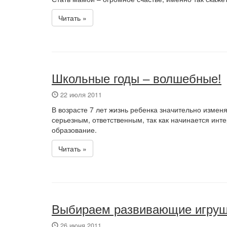
Читать »
Школьные годы – волшебные!
22 июля 2011
В возрасте 7 лет жизнь ребенка значительно изменя
серьезным, ответственным, так как начинается инт
образование.
Читать »
Выбираем развивающие игруш
26 июня 2011