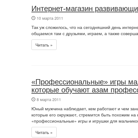
Интернет-магазин развивающи
10 марта 2011
Так уж сложилось, что на сегодняшний день интерн
общаемся там с друзьями, играем, а также соверша
Читать »
«Профессиональные» игры мал
которые обучают азам профес
8 марта 2011
Юный мужчина наблюдает, кем работают и чем зан
которые его окружают, стремится быть похожим на 
«профессиональные» игры и игрушки для мальчико
Читать »