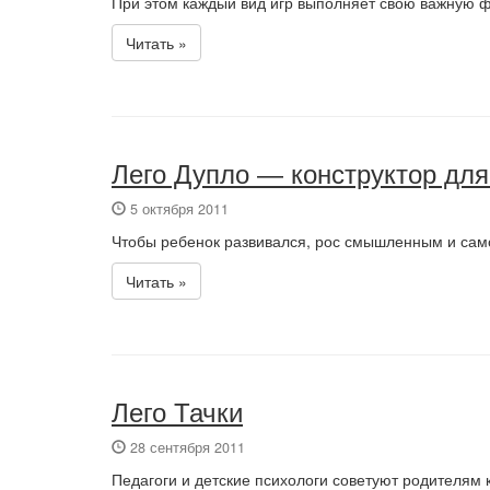
При этом каждый вид игр выполняет свою важную 
Читать »
Лего Дупло — конструктор дл
5 октября 2011
Чтобы ребенок развивался, рос смышленным и сам
Читать »
Лего Тачки
28 сентября 2011
Педагоги и детские психологи советуют родителям к