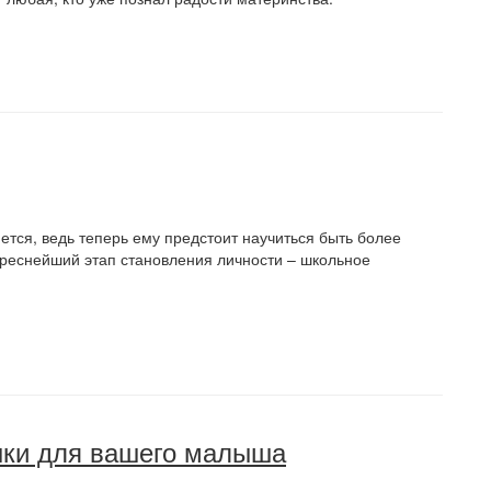
ется, ведь теперь ему предстоит научиться быть более
ереснейший этап становления личности – школьное
ки для вашего малыша