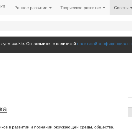
Раннее развитие
Творческое развитие
Советы
зуем cookie. Ознакомится с политикой
политикой конфиденциальн
ка
ков в развитии и познании окружающей среды, общества.