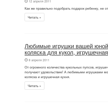
12 апреля 2011
Как же правильно подобрать подарок ребенку, не 
Читать »
Любимые игрушки вашей юной 
коляска для кукол, игрушечная
8 апреля 2011
От огромного количества кукольных пупсов, игрушеч
получают удовольствие! А любимыми игрушками мо
коляска и игрушечная кухня.
Читать »