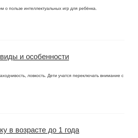
м о пользе интеллектуальных игр для ребёнка.
 виды и особенности
ходчивость, ловкость. Дети учатся переключать внимание с
у в возрасте до 1 года