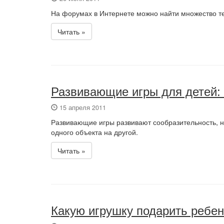
На форумах в Интернете можно найти множество те
Читать »
Развивающие игры для детей:
15 апреля 2011
Развивающие игры развивают сообразительность, на
одного объекта на другой.
Читать »
Какую игрушку подарить ребенк