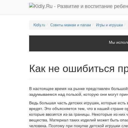
Kidly.ru
Советы мамам и папам
Игры и игрушки
Мы исполь
Как не ошибиться пр
В настоящее время на рынке представлен большой 
задумываемся над пользой, которую они могут прин
Ведь большая часть детских игрушек, которые есть
вредят. Это объясняется тем, что в нашей стране о
которые ввозятся из-за границы. Некоторые из них 
вещества. Материал таких изделий может быть опас
человека. Поэтому при покупке детской игрушки сл