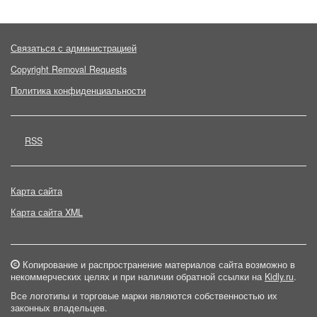
Связаться с администрацией
Copyright Removal Requests
Политика конфиденциальности
RSS
Карта сайта
Карта сайта XML
Копирование и распространение материалов сайта возможно в
некоммерческих целях и при наличии обратной ссылки на
Kidly.ru
.
Все логотипы и торговые марки являются собственностью их
законных владельцев.