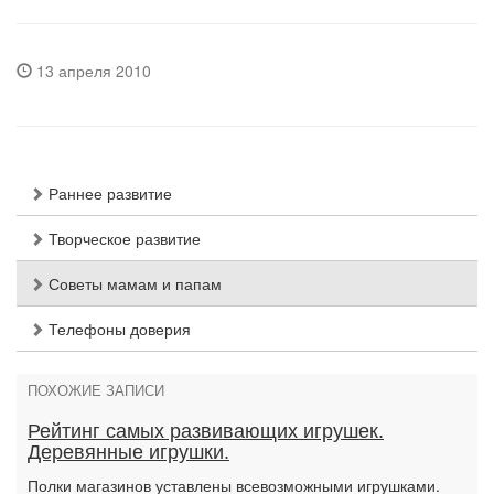
13 апреля 2010
Раннее развитие
Творческое развитие
Советы мамам и папам
Телефоны доверия
ПОХОЖИЕ ЗАПИСИ
Рейтинг самых развивающих игрушек.
Деревянные игрушки.
Полки магазинов уставлены всевозможными игрушками.