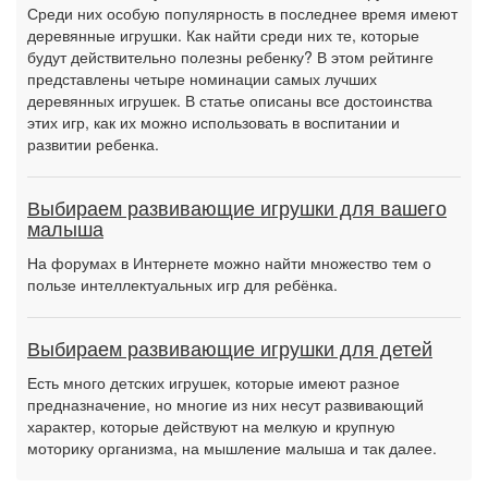
Среди них особую популярность в последнее время имеют
деревянные игрушки. Как найти среди них те, которые
будут действительно полезны ребенку? В этом рейтинге
представлены четыре номинации самых лучших
деревянных игрушек. В статье описаны все достоинства
этих игр, как их можно использовать в воспитании и
развитии ребенка.
Выбираем развивающие игрушки для вашего
малыша
На форумах в Интернете можно найти множество тем о
пользе интеллектуальных игр для ребёнка.
Выбираем развивающие игрушки для детей
Есть много детских игрушек, которые имеют разное
предназначение, но многие из них несут развивающий
характер, которые действуют на мелкую и крупную
моторику организма, на мышление малыша и так далее.