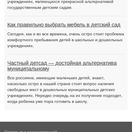
учреждениях, являющихся прекрасной альтернативой
государственным детским садам.
Как правильно выбрать мебель в детский сад
Сегодня, как и во все времена, очень остро стоит проблема
комфортного пребывания детей в школьных и дошкольных
учреждениях.
Частный детсад — достойная альтернатива
муниципальному
Все россияне, имеющие маленьких детей, знают,
насколько остро в нашей стране стоит вопрос наличия
свободных мест в дошкольных муниципальных детских
учреждениях. Нередко очередь на их получение подходит,
когда ребенка уже пора готовить в школу.