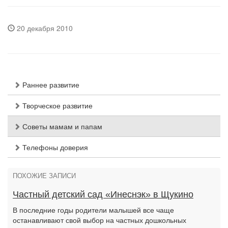
20 декабря 2010
Раннее развитие
Творческое развитие
Советы мамам и папам
Телефоны доверия
ПОХОЖИЕ ЗАПИСИ
Частный детский сад «Инеснэк» в Щукино
В последние годы родители малышей все чаще
останавливают свой выбор на частных дошкольных