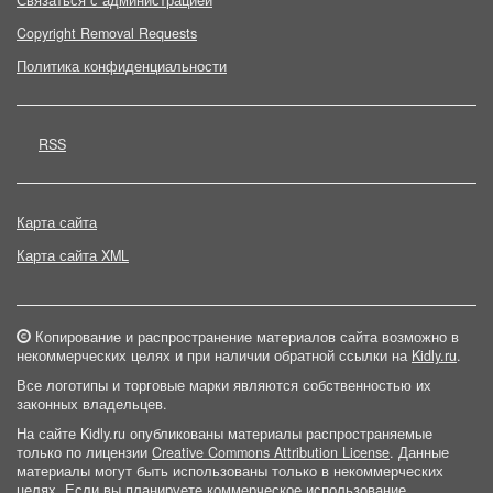
Связаться с администрацией
Copyright Removal Requests
Политика конфиденциальности
RSS
Карта сайта
Карта сайта XML
Копирование и распространение материалов сайта возможно в
некоммерческих целях и при наличии обратной ссылки на
Kidly.ru
.
Все логотипы и торговые марки являются собственностью их
законных владельцев.
На сайте Kidly.ru опубликованы материалы распространяемые
только по лицензии
Creative Commons Attribution License
. Данные
материалы могут быть использованы только в некоммерческих
целях. Если вы планируете коммерческое использование