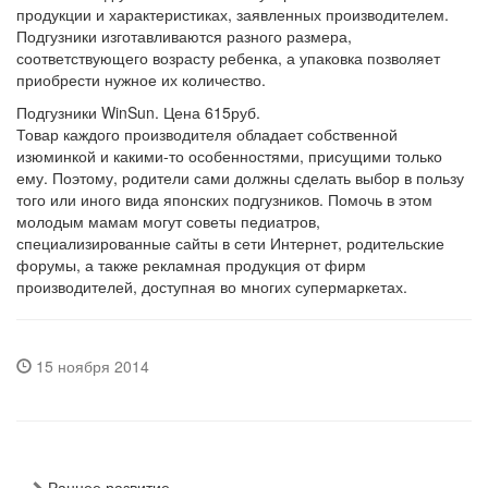
продукции и характеристиках, заявленных производителем.
Подгузники изготавливаются разного размера,
соответствующего возрасту ребенка, а упаковка позволяет
приобрести нужное их количество.
Подгузники WinSun. Цена 615руб.
Товар каждого производителя обладает собственной
изюминкой и какими-то особенностями, присущими только
ему. Поэтому, родители сами должны сделать выбор в пользу
того или иного вида японских подгузников. Помочь в этом
молодым мамам могут советы педиатров,
специализированные сайты в сети Интернет, родительские
форумы, а также рекламная продукция от фирм
производителей, доступная во многих супермаркетах.
15 ноября 2014
Раннее развитие