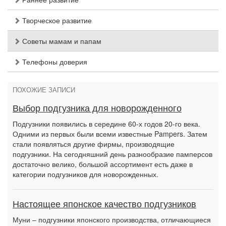
Творческое развитие
Советы мамам и папам
Телефоны доверия
ПОХОЖИЕ ЗАПИСИ
Выбор подгузника для новорожденного
Подгузники появились в середине 60-х годов 20-го века.
Одними из первых были всеми известные Pampers. Затем
стали появляться другие фирмы, производящие
подгузники. На сегодняшний день разнообразие памперсов
достаточно велико, большой ассортимент есть даже в
категории подгузников для новорожденных.
Настоящее японское качество подгузников
Муни – подгузники японского производства, отличающиеся