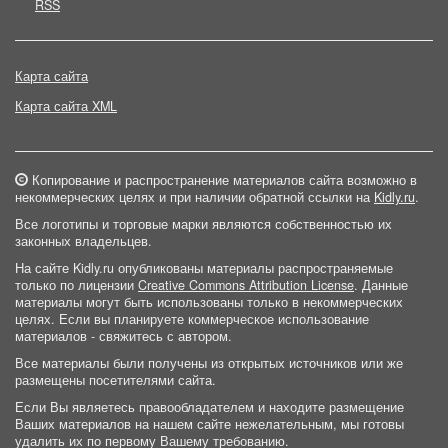
RSS
Карта сайта
Карта сайта XML
Копирование и распространение материалов сайта возможно в
некоммерческих целях и при наличии обратной ссылки на
Kidly.ru
.
Все логотипы и торговые марки являются собственностью их
законных владельцев.
На сайте Kidly.ru опубликованы материалы распространяемые
только по лицензии
Creative Commons Attribution License
. Данные
материалы могут быть использованы только в некоммерческих
целях. Если вы планируете коммерческое использование
материалов - свяжитесь с автором.
Все материалы были получены из открытых источников или же
размещены посетителями сайта.
Если Вы являетесь правообладателем и находите размещение
Ваших материалов на нашем сайте нежелательным, мы готовы
удалить их по первому Вашему требованию.