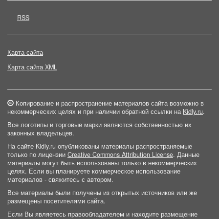
RSS
Карта сайта
Карта сайта XML
Копирование и распространение материалов сайта возможно в
некоммерческих целях и при наличии обратной ссылки на
Kidly.ru
.
Все логотипы и торговые марки являются собственностью их
законных владельцев.
На сайте Kidly.ru опубликованы материалы распространяемые
только по лицензии
Creative Commons Attribution License
. Данные
материалы могут быть использованы только в некоммерческих
целях. Если вы планируете коммерческое использование
материалов - свяжитесь с автором.
Все материалы были получены из открытых источников или же
размещены посетителями сайта.
Если Вы являетесь правообладателем и находите размещение