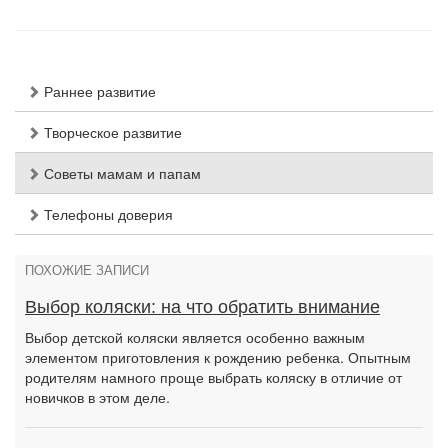
Раннее развитие
Творческое развитие
Советы мамам и папам
Телефоны доверия
ПОХОЖИЕ ЗАПИСИ
Выбор коляски: на что обратить внимание
Выбор детской коляски является особенно важным
элементом приготовления к рождению ребенка. Опытным
родителям намного проще выбрать коляску в отличие от
новичков в этом деле.