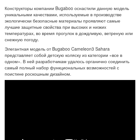
Конструкторы компании Bugaboo оснастили данную модель
уникальными качествами, используемые в производстве
экологически безопасные материалы проявляют самые
лучшие защитные свойства при высоких и низких
температурах, во время прогулок в дождливую, ветреную или
снежную погоду.
Элегантная модель от Bugaboo Cameleon3 Sahara
представляет собой детскую коляску из категории «все в
одном». В ней разработчикам удалось органично соединить
самый полный набор функциональных возможностей с
поистине роскошным дизайном.