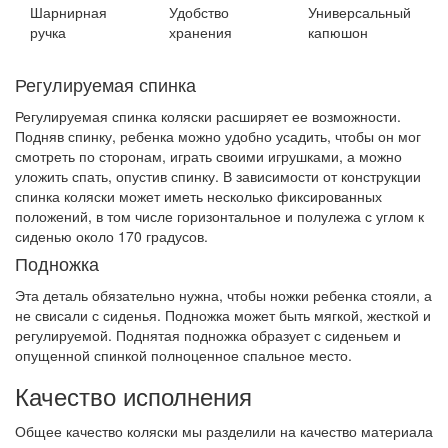
Шарнирная
Удобство
Универсальный
ручка
хранения
капюшон
Регулируемая спинка
Регулируемая спинка коляски расширяет ее возможности.
Подняв спинку, ребенка можно удобно усадить, чтобы он мог
смотреть по сторонам, играть своими игрушками, а можно
уложить спать, опустив спинку. В зависимости от конструкции
спинка коляски может иметь несколько фиксированных
положений, в том числе горизонтальное и полулежа с углом к
сиденью около 170 градусов.
Подножка
Эта деталь обязательно нужна, чтобы ножки ребенка стояли, а
не свисали с сиденья. Подножка может быть мягкой, жесткой и
регулируемой. Поднятая подножка образует с сиденьем и
опущенной спинкой полноценное спальное место.
Качество исполнения
Общее качество коляски мы разделили на качество материала