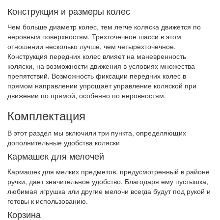
Конструкция и размеры колес
Чем больше диаметр колес, тем легче коляска движется по
неровным поверхностям. Трехточечное шасси в этом
отношении несколько лучше, чем четырехточечное.
Конструкция передних колес влияет на маневренность
коляски, на возможности движения в условиях множества
препятствий. Возможность фиксации передних колес в
прямом направлении упрощает управление коляской при
движении по прямой, особенно по неровностям.
Комплектация
В этот раздел мы включили три пункта, определяющих
дополнительные удобства коляски
Кармашек для мелочей
Кармашек для мелких предметов, предусмотренный в районе
ручки, дает значительное удобство. Благодаря ему пустышка,
любимая игрушка или другие мелочи всегда будут под рукой и
готовы к использованию.
Корзина