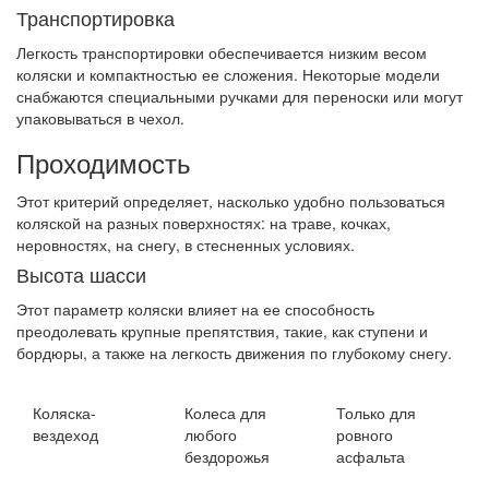
Транспортировка
Легкость транспортировки обеспечивается низким весом
коляски и компактностью ее сложения. Некоторые модели
снабжаются специальными ручками для переноски или могут
упаковываться в чехол.
Проходимость
Этот критерий определяет, насколько удобно пользоваться
коляской на разных поверхностях: на траве, кочках,
неровностях, на снегу, в стесненных условиях.
Высота шасси
Этот параметр коляски влияет на ее способность
преодолевать крупные препятствия, такие, как ступени и
бордюры, а также на легкость движения по глубокому снегу.
Коляска-
Колеса для
Только для
вездеход
любого
ровного
бездорожья
асфальта