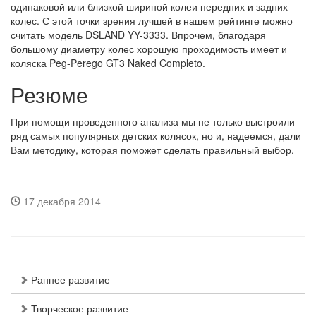
одинаковой или близкой шириной колеи передних и задних
колес. С этой точки зрения лучшей в нашем рейтинге можно
считать модель DSLAND YY-3333. Впрочем, благодаря
большому диаметру колес хорошую проходимость имеет и
коляска Peg-Perego GT3 Naked Completo.
Резюме
При помощи проведенного анализа мы не только выстроили
ряд самых популярных детских колясок, но и, надеемся, дали
Вам методику, которая поможет сделать правильный выбор.
17 декабря 2014
Раннее развитие
Творческое развитие