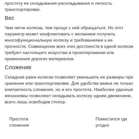
простоту ее складывания-раскладывания и легкость
транспортировки.
Вес
Чем легче коляска, тем проще с ней обращаться. Но этот
параметр может конфликтовать с желанием получить
многофункциональную коляску и требованиями к ее
прочности. Совмещение всех этих достоинств в одной коляске
требуют настоящего искусства в проектировании или
применения дорогих материалов.
Сложение
Складная рама коляски позволяет уменьшить ее размеры при
хранении или транспортировке. Для удобства важна не только
компактность сложения, но и его простота. Наиболее удачные
механизмы позволяют складывать коляску одним движением,
всего лишь освободив стопор.
Простота
Поместится где
сложения
угодно