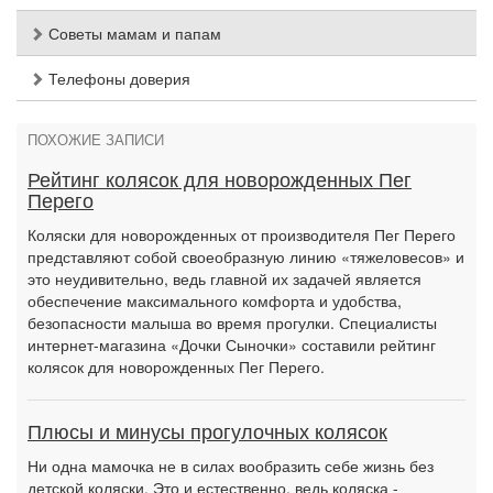
Советы мамам и папам
Телефоны доверия
ПОХОЖИЕ ЗАПИСИ
Рейтинг колясок для новорожденных Пег
Перего
Коляски для новорожденных от производителя Пег Перего
представляют собой своеобразную линию «тяжеловесов» и
это неудивительно, ведь главной их задачей является
обеспечение максимального комфорта и удобства,
безопасности малыша во время прогулки. Специалисты
интернет-магазина «Дочки Сыночки» составили рейтинг
колясок для новорожденных Пег Перего.
Плюсы и минусы прогулочных колясок
Ни одна мамочка не в силах вообразить себе жизнь без
детской коляски. Это и естественно, ведь коляска -