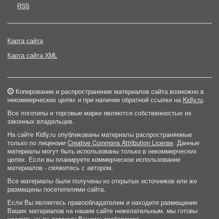
RSS
Карта сайта
Карта сайта XML
Копирование и распространение материалов сайта возможно в
некоммерческих целях и при наличии обратной ссылки на
Kidly.ru
.
Все логотипы и торговые марки являются собственностью их
законных владельцев.
На сайте Kidly.ru опубликованы материалы распространяемые
только по лицензии
Creative Commons Attribution License
. Данные
материалы могут быть использованы только в некоммерческих
целях. Если вы планируете коммерческое использование
материалов - свяжитесь с автором.
Все материалы были получены из открытых источников или же
размещены посетителями сайта.
Если Вы являетесь правообладателем и находите размещение
Ваших материалов на нашем сайте нежелательным, мы готовы