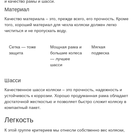
и качество рамы и шасси.
Материал
Качество материала – это, прежде всего, его прочность. Кроме
того, хороший материал для чехла коляски должен легко
чиститься и не пропускать воду.
Сетка — тоже
Мощная рама и
Мягкая
защита
большие колеса
подвеска
— лучшее
шасси
Шасси
Качественное шасси коляски – это прочность, надежность и
устойчивость к коррозии. Хорошо продуманная рама обладает
достаточной жесткостью и позволяет быстро сложит коляску в
компактный пакет.
Легкость
К этой группе критериев мы отнесли собственно вес коляски,