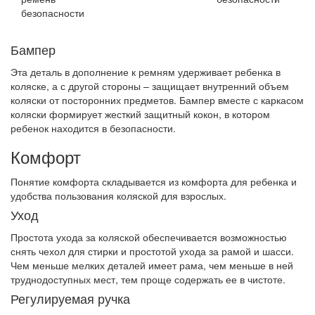
безопасности
Бампер
Эта деталь в дополнение к ремням удерживает ребенка в
коляске, а с другой стороны – защищает внутренний объем
коляски от посторонних предметов. Бампер вместе с каркасом
коляски формирует жесткий защитный кокон, в котором
ребенок находится в безопасности.
Комфорт
Понятие комфорта складывается из комфорта для ребенка и
удобства пользования коляской для взрослых.
Уход
Простота ухода за коляской обеспечивается возможностью
снять чехол для стирки и простотой ухода за рамой и шасси.
Чем меньше мелких деталей имеет рама, чем меньше в ней
труднодоступных мест, тем проще содержать ее в чистоте.
Регулируемая ручка