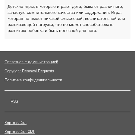
Детские игры, в которые играют дети, бывают различного,
зачастую сомнительного качества или содержания. Игра,
которая не имеет никакой смысловой, воспитательной или
развивающей нагрузки, что не может способствовать
развитию ребенка и быть полезной для него.
Связаться с администрацией
Copyright Removal Requests
Политика конфиденциальности
RSS
Карта сайта
Карта сайта XML