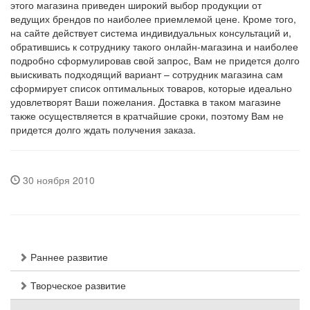
этого магазина приведен широкий выбор продукции от
ведущих брендов по наиболее приемлемой цене. Кроме того,
на сайте действует система индивидуальных консультаций и,
обратившись к сотруднику такого онлайн-магазина и наиболее
подробно сформулировав свой запрос, Вам не придется долго
выискивать подходящий вариант – сотрудник магазина сам
сформирует список оптимальных товаров, которые идеально
удовлетворят Ваши пожелания. Доставка в таком магазине
также осуществляется в кратчайшие сроки, поэтому Вам не
придется долго ждать получения заказа.
30 ноября 2010
Раннее развитие
Творческое развитие