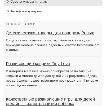
Советы мамам и папам
Телефоны доверия
ПОХОЖИЕ ЗАПИСИ
Детская сказка: товары для новорождённых
Когда в семье появляется малыш, вместе с ним в дом
приходит необыкновенная радость и чувство безграничного
счастья.
Развивающие коврики Tiny Love
В интернет магазине можно приобрести развивающие
коврики и многое другое для детей и их родителей. Здесь
представлены товары известного производителя Tiny Love
по выгодным ценам.
Качественные развивающие игры для детей
онлайн — залог развития ребенка