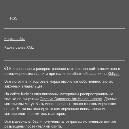
RSS
Карта сайта
Карта сайта XML
Копирование и распространение материалов сайта возможно в
некоммерческих целях и при наличии обратной ссылки на
Kidly.ru
.
Все логотипы и торговые марки являются собственностью их
законных владельцев.
На сайте Kidly.ru опубликованы материалы распространяемые
только по лицензии
Creative Commons Attribution License
. Данные
материалы могут быть использованы только в некоммерческих
целях. Если вы планируете коммерческое использование
материалов - свяжитесь с автором.
Все материалы были получены из открытых источников или же
размещены посетителями сайта.