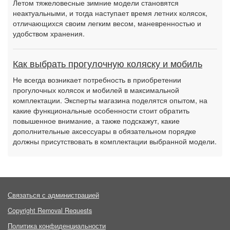
Летом тяжеловесные зимние модели становятся
неактуальными, и тогда наступает время летних колясок,
отличающихся своим легким весом, маневренностью и
удобством хранения.
Как выбрать прогулочную коляску и мобиль
Не всегда возникает потребность в приобретении
прогулочных колясок и мобилей в максимальной
комплектации. Эксперты магазина поделятся опытом, на
какие функциональные особенности стоит обратить
повышенное внимание, а также подскажут, какие
дополнительные аксессуары в обязательном порядке
должны присутствовать в комплектации выбранной модели.
Связаться с администрацией
Copyright Removal Requests
Политика конфиденциальности