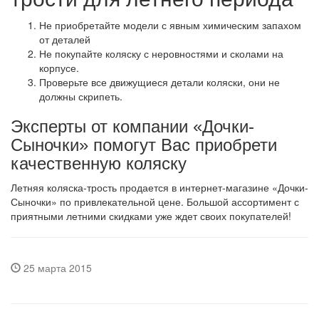
Не приобретайте модели с явным химическим запахом
от деталей
Не покупайте коляску с неровностями и сколами на
корпусе.
Проверьте все движущиеся детали коляски, они не
должны скрипеть.
Эксперты от компании «Дочки-
Сыночки» помогут Вас приобрети
качественную коляску
Летняя коляска-трость продается в интернет-магазине «Дочки-
Сыночки» по привлекательной цене. Большой ассортимент с
приятными летними скидками уже ждет своих покупателей!
25 марта 2015