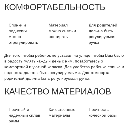
КОМФОРТАБЕЛЬНОСТЬ
Спинки и
Материал
Для родителей
подножки
можно снять и
должна быть
можно
постирать
регулируемая
отрегулировать
ручка
Для того, чтобы ребенок не уставал на улице, чтобы Вам было
в радость гулять каждый день с ним, позаботьтесь о
комфортной и уютной коляски. Для удобства ребенка спинка и
подножка должны быть регулируемыми. Для комфорта
родителей должна быть регулируемая ручка.
КАЧЕСТВО МАТЕРИАЛОВ
Прочный и
Качественные
Прочность
надежный сплав
материалы
колесной базы
рамы