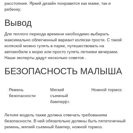
расстояния. Яркий дизайн понравится как маме, так и
ребенку.
Вывод
Для теплого периода времени необходимо выбирать
максимально облегченный вариант коляски-трости. С такой
коляской можно гулять в парке, путешествовать на
автомобиле к морю или просто гулять летними вечерами.
Наши эксперты дадут несколько советов .
БЕЗОПАСНОСТЬ МАЛЫША
Ремень
Мягкий
Ножной тормоз
безопасности
съемный
бамперp>
Летняя модель также должна отвечать требованиям
безопасности. В ней обязательно должны быть пятиточечный
ремень, мягкий съемный бампер, ножной тормоз.