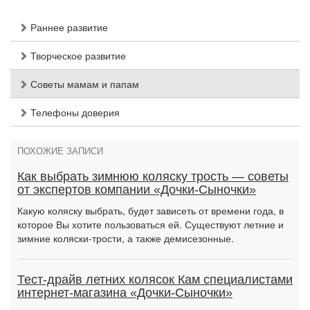
Раннее развитие
Творческое развитие
Советы мамам и папам
Телефоны доверия
ПОХОЖИЕ ЗАПИСИ
Как выбрать зимнюю коляску трость — советы
от экспертов компании «Дочки-Сыночки»
Какую коляску выбрать, будет зависеть от времени года, в
которое Вы хотите пользоваться ей. Существуют летние и
зимние коляски-трости, а также демисезонные.
Тест-драйв летних колясок Кам специалистами
интернет-магазина «Дочки-Сыночки»