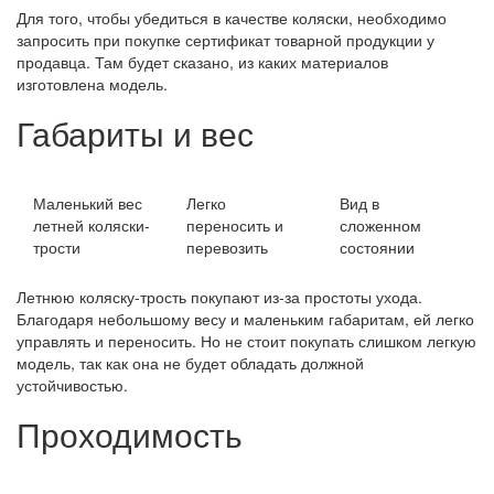
Для того, чтобы убедиться в качестве коляски, необходимо
запросить при покупке сертификат товарной продукции у
продавца. Там будет сказано, из каких материалов
изготовлена модель.
Габариты и вес
Маленький вес
Легко
Вид в
летней коляски-
переносить и
сложенном
трости
перевозить
состоянии
Летнюю коляску-трость покупают из-за простоты ухода.
Благодаря небольшому весу и маленьким габаритам, ей легко
управлять и переносить. Но не стоит покупать слишком легкую
модель, так как она не будет обладать должной
устойчивостью.
Проходимость