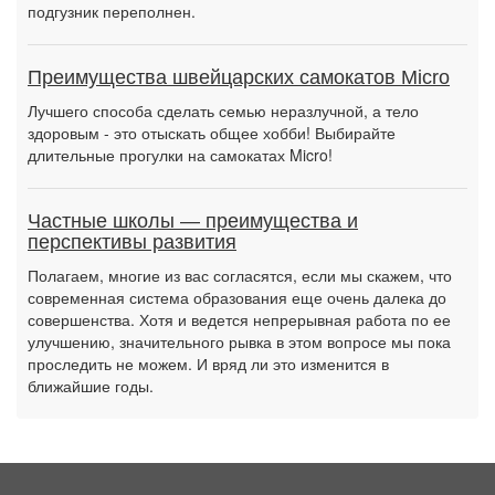
подгузник переполнен.
Преимущества швейцарских самокатов Micro
Лучшего способа сделать семью неразлучной, а тело
здоровым - это отыскать общее хобби! Выбирайте
длительные прогулки на самокатах Micro!
Частные школы — преимущества и
перспективы развития
Полагаем, многие из вас согласятся, если мы скажем, что
современная система образования еще очень далека до
совершенства. Хотя и ведется непрерывная работа по ее
улучшению, значительного рывка в этом вопросе мы пока
проследить не можем. И вряд ли это изменится в
ближайшие годы.