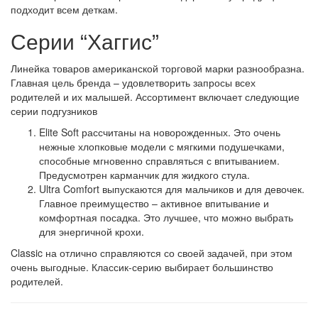
подходит всем деткам.
Серии “Хаггис”
Линейка товаров американской торговой марки разнообразна.
Главная цель бренда – удовлетворить запросы всех
родителей и их малышей. Ассортимент включает следующие
серии подгузников
Elite Soft рассчитаны на новорожденных. Это очень
нежные хлопковые модели с мягкими подушечками,
способные мгновенно справляться с впитыванием.
Предусмотрен карманчик для жидкого стула.
Ultra Comfort выпускаются для мальчиков и для девочек.
Главное преимущество – активное впитывание и
комфортная посадка. Это лучшее, что можно выбрать
для энергичной крохи.
Classic на отлично справляются со своей задачей, при этом
очень выгодные. Классик-серию выбирает большинство
родителей.