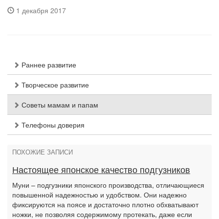
1 декабря 2017
Раннее развитие
Творческое развитие
Советы мамам и папам
Телефоны доверия
ПОХОЖИЕ ЗАПИСИ
Настоящее японское качество подгузников
Муни – подгузники японского производства, отличающиеся
повышенной надежностью и удобством. Они надежно
фиксируются на поясе и достаточно плотно обхватывают
ножки, не позволяя содержимому протекать, даже если