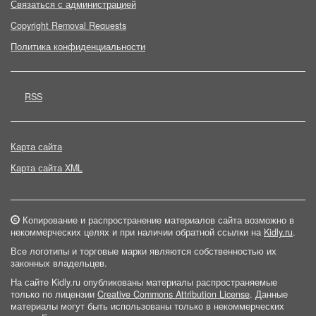
Связаться с администрацией
Copyright Removal Requests
Политика конфиденциальности
RSS
Карта сайта
Карта сайта XML
Копирование и распространение материалов сайта возможно в
некоммерческих целях и при наличии обратной ссылки на
Kidly.ru
.
Все логотипы и торговые марки являются собственностью их
законных владельцев.
На сайте Kidly.ru опубликованы материалы распространяемые
только по лицензии
Creative Commons Attribution License
. Данные
материалы могут быть использованы только в некоммерческих